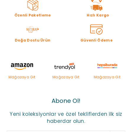
Özenli Paketleme
Hızlı Kargo
Doğa Dostu Ürün
Güvenli Ödeme
Mağazaya Git
Mağazaya Git
Mağazaya Git
Abone Ol!
Yeni koleksiyonlar ve özel tekliflerden ilk siz
haberdar olun.