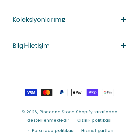
Koleksiyonlarımız
Bilgi-İletişim
Ödeme
yöntemleri
© 2026,
Pinecone Stone
Shopify tarafından
desteklenmektedir
Gizlilik politikası
Para iade politikası
Hizmet şartları