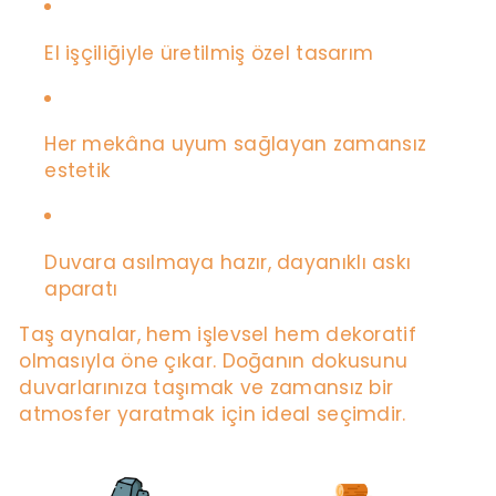
El işçiliğiyle üretilmiş özel tasarım
Her mekâna uyum sağlayan zamansız
estetik
Duvara asılmaya hazır, dayanıklı askı
aparatı
Taş aynalar, hem işlevsel hem dekoratif
olmasıyla öne çıkar. Doğanın dokusunu
duvarlarınıza taşımak ve zamansız bir
atmosfer yaratmak için ideal seçimdir.