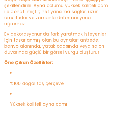
şekillendirilir. Ayna bölümü yüksek kaliteli cam
ile donatılmıştır; net yansıma sağlar, uzun
ömürlüdür ve zamanla deformasyona
uğramaz.
Ev dekorasyonunda fark yaratmak isteyenler
için tasarlanmış olan bu aynalar; antrede,
banyo alanında, yatak odasında veya salon
duvarında güçlü bir görsel vurgu oluşturur.
Öne Çıkan Özellikler:
%100 doğal taş çerçeve
Yüksek kaliteli ayna camı