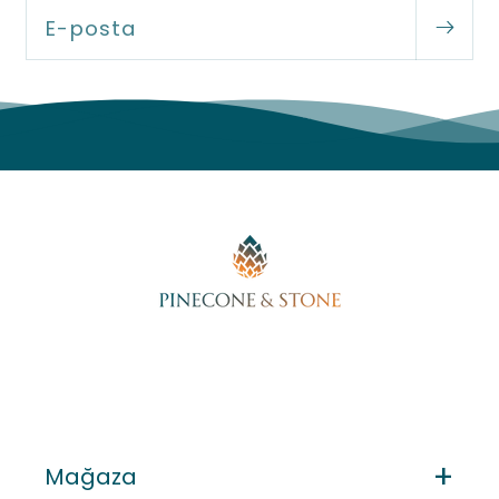
E-posta
Mağaza