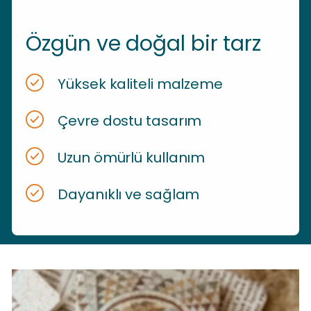
Özgün ve doğal bir tarz
Yüksek kaliteli malzeme
Çevre dostu tasarım
Uzun ömürlü kullanım
Dayanıklı ve sağlam