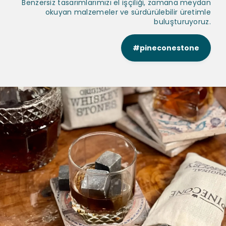
Benzersiz tasarımlarımızı el işçiliği, zamana meydan
okuyan malzemeler ve sürdürülebilir üretimle
buluşturuyoruz.
#pineconestone