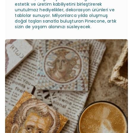
estetik ve üretim kabiliyetini birleştirerek
unutulmaz hediyelikler, dekorasyon ürünleri ve
tablolar sunuyor. Milyonlarca yılda oluşmuş
doğal taşları sanatla buluşturan Pinecone, artık
sizin de yaşam alanınızı süsleyecek.