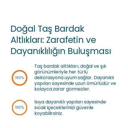
Doğal Taş Bardak
Altlıkları: Zarafetin ve
Dayanıklılığın Buluşması
Taş bardak altlıkları, doğal ve şık
görünümleriyle her türlü
dekorasyona uyum sağlar. Dayanıklı
100%
yapıları sayesinde uzun ömürlüdür ve
kolayca zarar görmezler.
Isıya dayanıklı yapıları sayesinde
sıcak içeceklerinizi güvenle
100%
koyabilirsiniz.