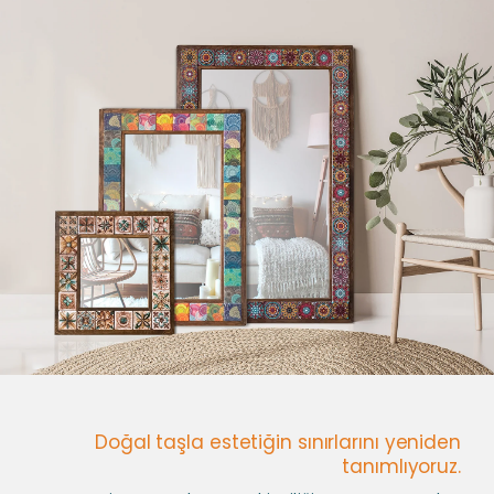
Doğal taşla estetiğin sınırlarını yeniden
tanımlıyoruz.