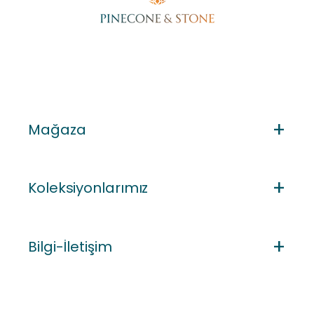
Mağaza
Koleksiyonlarımız
Bilgi-İletişim