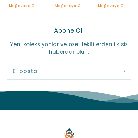
Mağazaya Git
Mağazaya Git
Mağazaya Git
Abone Ol!
Yeni koleksiyonlar ve özel tekliflerden ilk siz
haberdar olun.
E-posta